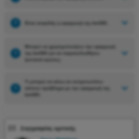
?
Είναι ασφαλής η εφαρμογή της bet365;
Μπορώ να χρησιμοποιήσω την εφαρμογή
?
της bet365 για να παρακολουθήσω
ζωντανά αγώνες;
Τι μπορώ να κάνω αν αντιμετωπίσω
?
κάποιο πρόβλημα με την εφαρμογή της
bet365;
Συγγραφέας κριτικής