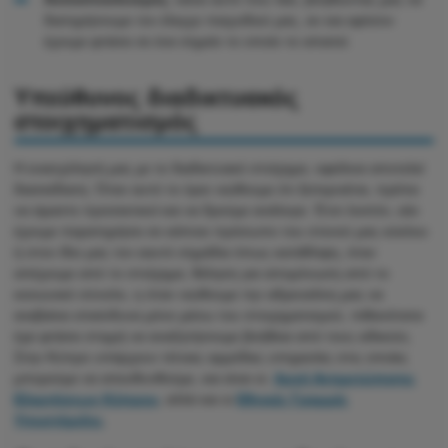
διατηρήσουμε τον έλεγχο παιχνιδιού μας, αν και εφόσον
έχουμε φτάσει σε ένα σημείο το οποίο το απαιτεί.
Υπεύθυνος διαδικτυακός
στοιχηματισμός
Η ενασχόλησή μας με το διαδικτυακό στοίχημα, οφείλινα αποτελεί
διασκέδαση. Όταν αυτό το όριο νιώθουμε ότι ξεπερνιέται, πρέπει
να είμαστε προσεκτικοί και να δρούμε ανάλογα. Έτσι λοιπόν, εάν
έχουμε παρατηρήσει σε κάποιο πρόσωπο του στενού μας κύκλου
ή στον ίδιο μας τον εαυτό σημάδια όπως κατάθλιψη, όταν
απέχουμε από το στοίχημα, θέληση για απομόνωση από το
κοινωνικό σύνολο, η όταν νιώθουμε την αδρεναλίνη μας να
ανεβαίνει επικίνδυνα μόνο μέσω του στοιχηματισμού, πιθανότατα
έχει φτάσει στιγμή να αναζητήσουμε βοήθεια από τους ειδικούς.
Στην Κύπρο υπάρχουν τέτοιες αρμόδιες υπηρεσίες στις οποίες
μπορούμε να απευθυνθούμε, και είναι οι:
Αρχή Αντιμετώπισης
Εξαρτήσεων Κύπρου
, αλλά και οι
Εθνικές Γραμμές
Υποστήριξης
.