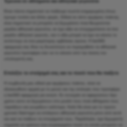
Έρευνα σε αθλήματα και αθλητικά γεγονότα
Είναι πάντα σημαντικό να παίζουμε σωστά ενημερωμένη όπως
έχουμε τονίσει και άλλες φορές. Ειδικά αν είστε αρχάριος παίκτης,
είναι σημαντικό να μπορείτε να ξεχωρίσετε ποια θεωρούνται
μεγάλα αθλητικά γεγονότα, αν έχει αξία να στοιχηματίσετε σε ένα
μεγάλο αθλητικό γεγονός, και τι αξία μπορεί να έχει να κάνετε το
αντίστοιχο σε ένα μικρότερης εμβέλειας αγώνα. Η bet365
εφαρμογή σας δίνει τη δυνατότητα να περιηγηθείτε τα αθλητικά
γεγονότα προσφέρει σαν να το κάνατε από την άνεση του
υπολογιστή σας.
Επιλέξτε το στοίχημά σας και το ποσό που θα παίξετε
Η συμβουλή μας ειδικά για αρχάριους παίκτες, είναι να
εξοικειωθούν αρχικά με το μενού και της επιλογές που προσφέρει
η bet365 εφαρμογή για κινητό. Εν συνεχεία να αφιερώσουν λίγο
χρόνο ώστε να ξεχωρίσουν στο μυαλό τους ποιά αθλήματα τους
ταιριάζουν και γνωρίζουν καλύτερα. Καλό θα είναι για το πρώτο
χρονικό διάστημα να επιλέγουν αθλητικά γεγονότα μόνο από αυτά
και εκεί να παίζουν τα στοιχήματά τους. Παράλληλα, έχει ξεχωριστή
σημασία να ορίσουν ένα συγκεκριμένο ποσό το οποίο μπορούν να