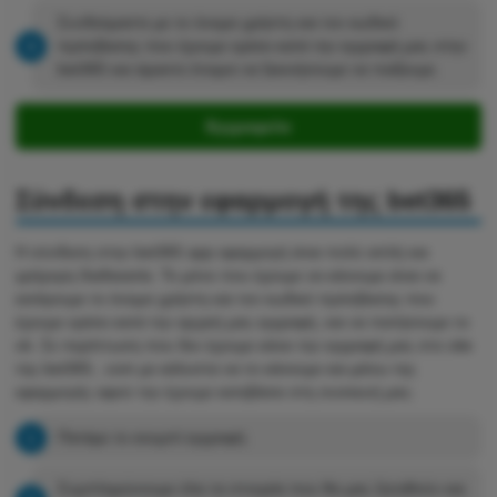
Συνδεόμαστε με το όνομα χρήστη και τον κωδικό
πρόσβασης που έχουμε ορίσει κατά την εγγραφή μας στην
bet365 και είμαστε έτοιμοι να ξεκινήσουμε να παίζουμε.
Εγγραφείτε
Σύνδεση στην εφαρμογή της bet365
Η σύνδεση στην bet365 app εφαρμογή είναι πολύ απλή και
γρήγορη διαδικασία. Το μόνο που έχουμε να κάνουμε είναι να
εισάγουμε το όνομα χρήστη και τον κωδικό πρόσβασης που
έχουμε ορίσει κατά την αρχική μας εγγραφή, και να πατήσουμε το
ok. Σε περίπτωση που δεν έχουμε κάνει την εγγραφή μας στο site
της bet365, .com με κάλυστα να το κάνουμε και μέσω της
εφαρμογής αφού την έχουμε κατεβάσει στη συσκευή μας:
Πατάμε το κουμπί εγγραφή
Συμπληρώνουμε όλα τα στοιχεία που θα μας ζητηθούν και