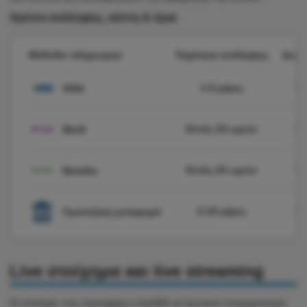
Χρόνοι ανάληψης, κόστη & όρια
Μεθοδοι πληρωμησ
Ταχύτητα ανάληψης
Δωρ
1-5 μέρες
VISA
Εντός 24 ωρών
Skrill
Εντός 24 ωρών
Neteller
2-10 μέρες
Τραπεζική μεταφορά
Live στοίχημα και live streaming
Οι επιλογές που προσφέρει η bet365 σε ζωντανό στοιχηματισμό