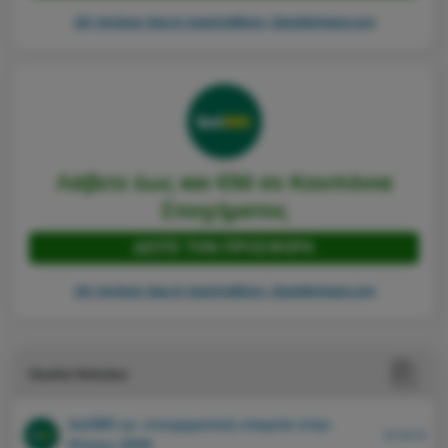
18+ Ισχύουν όροι & προϋποθέσεις, GambleAware.org
Λάβετε έως και €50 σε Κουπόνια
Στοιχήματος
ΔΕΊΤΕ ΤΗΝ ΠΡΟΣΦΟΡΆ
18+ Ισχύουν όροι & προϋποθέσεις, GambleAware.org
Useful Articles
bet365 cy: στοιχηματική εταιρεία στην
05.08.26
Κύπρο 2026