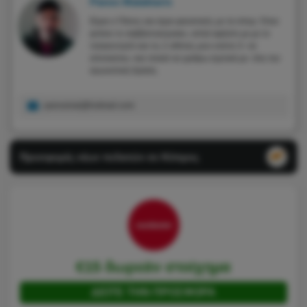
Panos Malaktaris
Είμαι ο Πάνος και είμαι φανατικός με τα σπορ. Όταν
φτάνει το σαββατοκύριακο, απλά αφήστε με με το
τηλεκοντρόλ και τις 2 οθόνες μου-ενίοτε 3- να
απολαύσω -και τελικά να γράψω σχετικά με- όλη την
αγωνιστική δράση.
panosmal@hotmail.com
Προσφορές νέων πελατών σε Κύπρος
€15 δωρεάν στοίχημα
ΔΕΊΤΕ ΤΗΝ ΠΡΟΣΦΟΡΆ