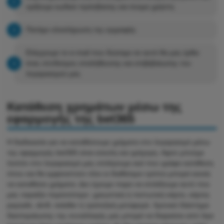
ορίζουμε κωδικό πρόσβασης και όνομα χρήστη
Πατάμε ολοκλήρωση της εγγραφής
Ελέγχουμε το e-mail που δώσαμε σε αυτό θα μας έρθει
ένας σύνδεσμος επαλήθευσης και επιβεβαίωσης του
λογαριασμού μας
Κατάθεση χρημάτων μέσω της
εφαρμογής της bet365
Η διαδικασία για να καταθέσουμε χρήματα στο λογαριασμό μέσω
της εφαρμογής bet365 είναι εύκολη και γρήγορη. Αφού μπούμε
λοιπόν στο λογαριασμό μας επιλέγουμε εκεί που γράφει κατάθεση
όπου και θα εμφανιστούν όλοι οι διαθέσιμοι τρόποι μπορεί κανείς
να καταθέσει χρήματα. Δεν έχουμε παρα να επιλέξουμε αυτό που
μας ταιριάζει περισσότερο: χρεωστική ή πιστωτική κάρτα, κάρτες
paysafe, skrill, neteller ή τραπεζική μεταφορά. Χρονικό διάστημα
διεκπεραίωσης της συναλλαγής μας μπορεί να διαρκέσει από λίγα