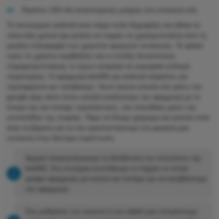
Περίπου 150 mb απαιτούμενης μνήμης στη συσκευή σας
Το λειτουργικό android είναι πάρα πολύ δημοφιλές και ειδικά τα
τελευταία χρόνια έχει φτάσει σε σημείο να χρησιμοποιείται από τη
μεγάλη πλειοψηφία των χρηστών φορητών συσκευών. Το φιλικό
προς το χρήστη περιβάλλον και οι πολλές δυνατότητες
παραμετροποίησης το έχουν αναγάγει σε κορυφαία επιλογή
παγκοσμίως. Η εφαρμογή bet365 για android ασφαλώς και
προσφέρεται για ‘κατέβασμα’. Αυτό γίνεται εύκολα είτε μέσω του
google play store όπου απαλά αναζητούμε την εφαρμογή με το
όνομά της και πατάμε ‘εγκατάσταση’, είτε απευθείας μέσω της
ιστοσελίδας της εταιρίας. Πάμε να δούμε γρήγορα και εύκολα ποιά
είναι τα βήματα για να την εγκαταστήσουμε στη φορητή μας
συσκευή στην δεύτερη περίπτωση.
Αρχικά πληκτρολογούμε τη διεύθυνση του ιστοτόπου της
bet365. Στη συνέχεια εντοπίζουμε το σημείο το οποίο
γράφει εφαρμογή για κινητά και πατάμε για να κατεβάσουμε
την εφαρμογή.
Στις ρυθμίσεις του κινητού ή του tablet μας επιτρέπουμε