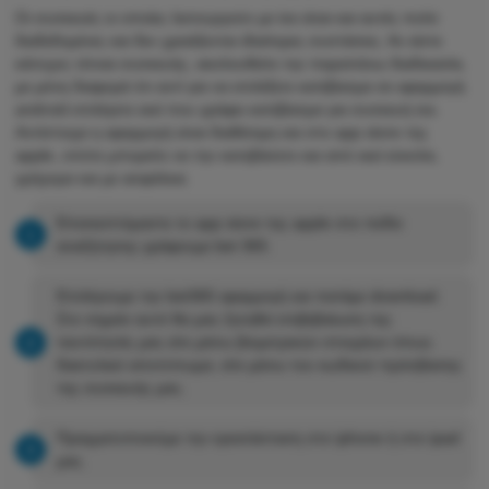
Οι συσκευές οι οποίες λειτουργούν με ios είναι και αυτές πολύ
διαδεδομένες και δεν χρειάζονται ιδιαίτερες συστάσεις. Αν είστε
κάτοχος τέτοια συσκευής, ακολουθείτε την παραπάνω διαδικασία,
με μόνη διαφορά ότι αντί για να επιλέξετε κατέβασμα σε εφαρμογή
android επιλέγετε εκεί που γράφει κατέβασμα για συσκευή ios.
Αντίστοιχα η εφαρμογή είναι διαθέσιμη και στο app store της
apple, οπότε μπορείτε να την κατεβάσετε και από εκεί εύκολα,
γρήγορα και με ασφάλεια.
Επισκεπτόμαστε το app store της apple στο πεδίο
αναζήτησης γράφουμε bet 365.
Επιλέγουμε την bet365 εφαρμογή και πατάμε download.
Στο σημείο αυτό θα μας ζητηθεί επιβεβαίωση της
ταυτότητάς μας είτε μέσω βιομετρικών στοιχείων όπως
δακτυλικό αποτύπωμα, είτε μέσω του κωδικού πρόσβασης
της συσκευής μας.
Πραγματοποιούμε την εγκατάσταση στο iphone ή στο ipad
μας.