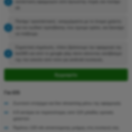
κατάσταση εφαρμογών από άγνωστης πηγές και πατάμε
ok.
Πατάμε ‘εγκατάσταση’, εισερχόμαστε με το όνομα χρήστη
και τον κωδικό πρόσβασης που έχουμε ορίσει, και ξεκινάμε
να παίζουμε.
Σημαντική σημείωση, πλέον βρίσκουμε την εφαρμογή της
bet365 και από το google play store κάνοντας κατέβασμα
της πιο εύκολο από πότε για android συσκευές.
Εγγραφείτε
Για iOS
Ζωντανό στοίχημα και live streaming μέσω της εφαρμογής
4.8 αστέρια σε περισσότερες από 119 χιλιάδες κριτικές
χρηστών
Περίπου 120 mb απαιτούμενης μνήμης στη συσκευή σας